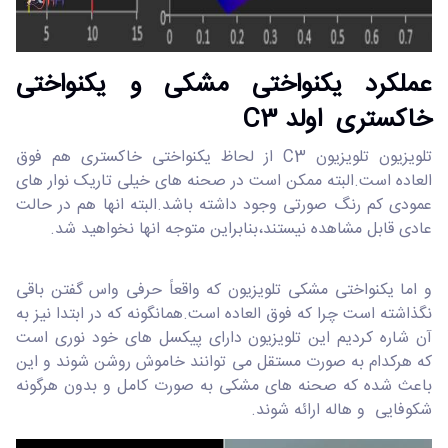
عملکرد یکنواختی مشکی و یکنواختی
خاکستری اولد C3
تلویزیون تلویزیون C3 از لحاظ یکنواختی خاکستری هم فوق
العاده است.البته ممکن است در صحنه های خیلی تاریک نوار های
عمودی کم رنگ صورتی وجود داشته باشد.البته انها هم در حالت
عادی قابل مشاهده نیستند،بنابراین متوجه انها نخواهید شد.
و اما یکنواختی مشکی تلویزیون که واقعاً حرفی واس گفتن باقی
نگذاشته است چرا که فوق العاده است.همانگونه که در ابتدا نیز به
آن شاره کردیم این تلویزیون دارای پیکسل های خود نوری است
که هرکدام به صورت مستقل می توانند خاموش روشن شوند و این
باعث شده که صحنه های مشکی به صورت کامل و بدون هرگونه
شکوفایی و هاله ارائه شوند.