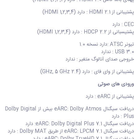
پشتیبانی از HDMI 2.1 : دارد (HDMI 1,2,3,4)
CEC : دارد
پشتیسبانی از HDCP 2.2 : دارد (HDMI 1,2,3,4)
تیونر ATSC :دارد نسخه 1.0
USB 3.0 : ندارد
خروجی صدای آنالوگ متغیر : ندارد
پشتیبانی از وای فای : دارد (2.4 GHz, 5 GHz)
ورودی های صوتی
پشتیبانی از eARC : دارد
دریافت سیگنال eARC: Dolby Atmos بیش از Dolby Digital
Plus : دارد
دریافت سیگنال eARC: Dolby Digital Plus 7.1: دارد
دریافت سیگنال eARC: LPCM 7.1 از طریق Dolby MAT : دارد
دریافت سیگنال eARC: Dolby TrueHD 7.1 : دارد