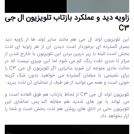
زاویه دید و عملکرد بازتاب تلویزیون ال جی
C3
این تلویزیون اولد ال جی هم مانند سایر اولد ها از زاویه دید
بسیار گسترده ای برخوردار است دیدن آن از هر زاویه ای لذت
بخش است.البته با زیر ذربین بردن این تلویزیون با خارج شدن از
مرکز تا حدی دقت رنگ کم می شود اما این چیزی نیست که در
حالت عادی متوجه آن شوید.بنابراین اگر تلویزیون ال جی C3 را
برای نشیمنی با مبلمان گسترده می خواهید بدون شک گزینه
خوبی است و همه می توانید از هر طرف از تماشای آن لذت ببرید.
تلویزیون اولد ال جی C3 از لحاظ بازتاب هم فوق العاده است و
می تواند با نور های شدید هم مقابله کند.پس تماشای این
تلویزیون حتی در اتاق های روشن هم لذت بخش است و شما را
آزار نخواهد داد.