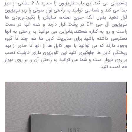
پشتیبانی می کند.این پایه تلویزیون را حدود 6.8 سانتی از میز
جدا می کند و شما می توانید به راحتی نوار صوتی را زیر تلویزیون
قرار دهید بدون انکه جلوی صفحه نمایش را بگیرد.ورودی ها
تلویزیون ال جی C3 در پشت قرار دارند و همه انها در سمت
راست و رو به کناره هستند،بنابراین می توانید به راحتی به انها
دسترسی داشته باشید.برای مدیریت کابل ها هم چند تا گیره
وجود دارند که می توانید با عبور کابل ها از انها تا حدی از بهم
ریختگی کابل ها جلوگیری کنید.این تلویزیون دارای قابلیت نصب
بر روی دیوار است و شما می توانید به راحتی آن را بر روی دیوار
هم نصب کنید.