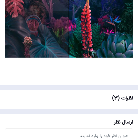
نظرات (3)
ارسال نظر